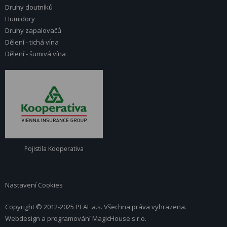
Druhy doutníků
Humidory
Druhy zapalovačů
Dělení - tichá vína
Dělení - šumivá vína
Pojistila Kooperativa
Nastavení Cookies
Copyright © 2012-2025 PEAL a.s. Všechna práva vyhrazena.
Webdesign a programování
MagicHouse s.r.o.