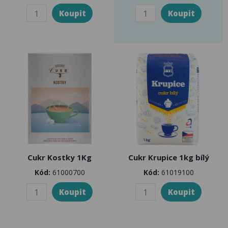
Cukr Kostky 1Kg
Cukr Krupice 1kg bílý
Kód:
61000700
Kód:
61019100