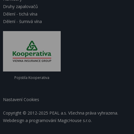
Druhy zapalovačů
Dělení - tichá vína
Dělení - šumivá vína
Pojistila Kooperativa
Nastavení Cookies
Copyright © 2012-2025 PEAL a.s. Všechna práva vyhrazena.
Webdesign a programování
MagicHouse s.r.o.