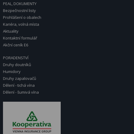
PEAL, DOKUMENTY
Bezpečnostní listy
Prohlášení o obalech
Kariéra, volná místa
Aktuality
Kontaktní formulář
Akční ceník E6
PORADENSTVÍ
Druhy doutníků
Humidory
Druhy zapalovačů
Dělení - tichá vína
Dělení - šumivá vína