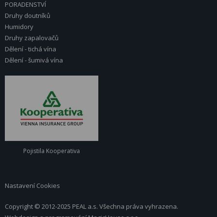
PORADENSTVÍ
Druhy doutníků
Humidory
Druhy zapalovačů
Dělení - tichá vína
Dělení - šumivá vína
Pojistila Kooperativa
Nastavení Cookies
Copyright © 2012-2025 PEAL a.s. Všechna práva vyhrazena.