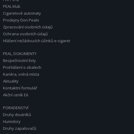
PEAL klub
Cigaretové automaty
Prodejny Don Pealo
Zpracování osobních údajů
Ochrana osobních údajů
Hlášení nežádoucích účinků e-cigaret
PEAL, DOKUMENTY
Bezpečnostní listy
Prohlášení o obalech
Kariéra, volná místa
Aktuality
Kontaktní formulář
Akční ceník E6
PORADENSTVÍ
Druhy doutníků
Humidory
Druhy zapalovačů