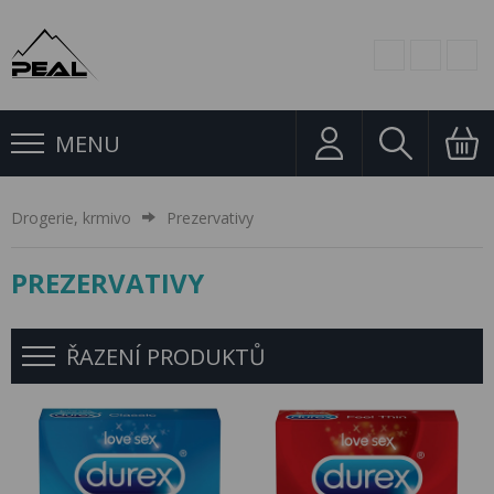
MENU
Drogerie, krmivo
Prezervativy
PREZERVATIVY
ŘAZENÍ PRODUKTŮ