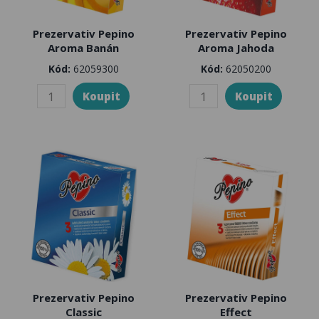
Prezervativ Pepino
Prezervativ Pepino
Aroma Banán
Aroma Jahoda
Kód:
62059300
Kód:
62050200
Prezervativ Pepino
Prezervativ Pepino
Classic
Effect