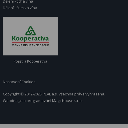
Dělení - tichá vína
Dělení - šumivá vína
Pojistila Kooperativa
Nastavení Cookies
Copyright © 2012-2025 PEAL a.s. Všechna práva vyhrazena.
Webdesign a programování
MagicHouse s.r.o.