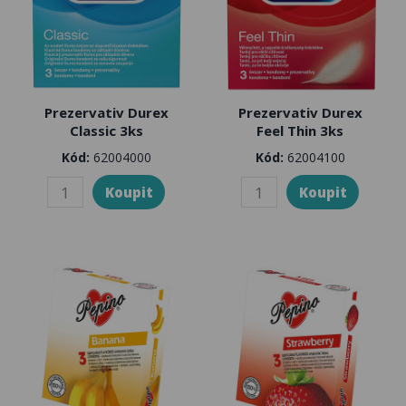
Prezervativ Durex
Prezervativ Durex
Classic 3ks
Feel Thin 3ks
Kód:
62004000
Kód:
62004100