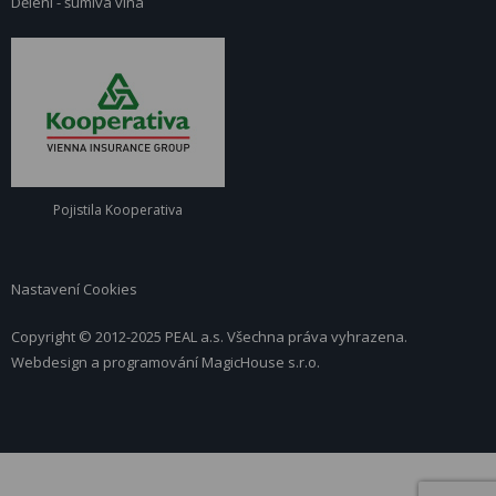
Dělení - šumivá vína
Pojistila Kooperativa
Nastavení Cookies
Copyright © 2012-2025 PEAL a.s. Všechna práva vyhrazena.
Webdesign a programování
MagicHouse s.r.o.