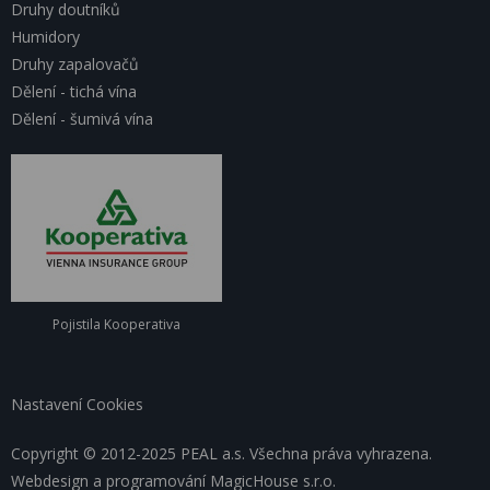
Druhy doutníků
Humidory
Druhy zapalovačů
Dělení - tichá vína
Dělení - šumivá vína
Pojistila Kooperativa
Nastavení Cookies
Copyright © 2012-2025 PEAL a.s. Všechna práva vyhrazena.
Webdesign a programování
MagicHouse s.r.o.