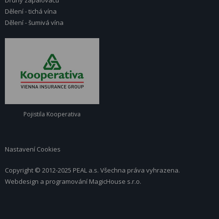
Druhy zapalovačů
Dělení - tichá vína
Dělení - šumivá vína
Pojistila Kooperativa
Nastavení Cookies
Copyright © 2012-2025 PEAL a.s. Všechna práva vyhrazena.
Webdesign a programování
MagicHouse s.r.o.