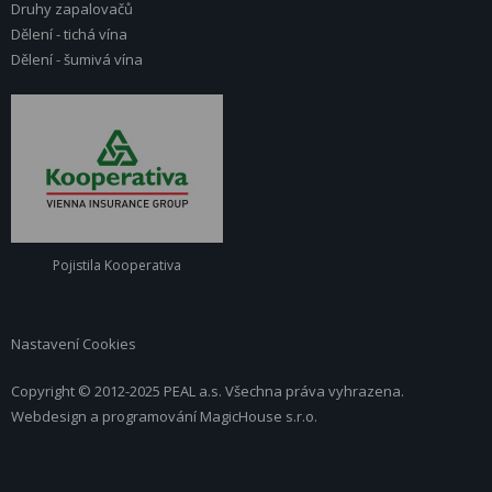
Druhy zapalovačů
Dělení - tichá vína
Dělení - šumivá vína
Pojistila Kooperativa
Nastavení Cookies
Copyright © 2012-2025 PEAL a.s. Všechna práva vyhrazena.
Webdesign a programování
MagicHouse s.r.o.