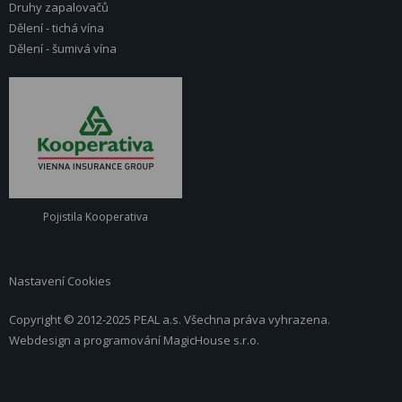
Druhy zapalovačů
Dělení - tichá vína
Dělení - šumivá vína
Pojistila Kooperativa
Nastavení Cookies
Copyright © 2012-2025 PEAL a.s. Všechna práva vyhrazena.
Webdesign a programování
MagicHouse s.r.o.