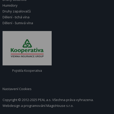
Humidory
Druhy zapalovačů
Dělení - tichá vína
Dělení - šumivá vína
Pojistila Kooperativa
Nastavení Cookies
Copyright © 2012-2025 PEAL a.s. Všechna práva vyhrazena.
Webdesign a programování
MagicHouse s.r.o.