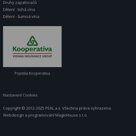
Druhy zapalovačů
Dělení - tichá vína
Dělení - šumivá vína
Pojistila Kooperativa
Nastavení Cookies
Copyright © 2012-2025 PEAL a.s. Všechna práva vyhrazena.
Webdesign a programování
MagicHouse s.r.o.