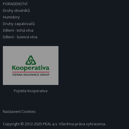
PORADENSTVÍ
Druhy doutníků
Humidory
Druhy zapalovačů
Dělení - tichá vína
Dělení - šumivá vína
Pojistila Kooperativa
Nastavení Cookies
Copyright © 2012-2025 PEAL a.s. Všechna práva vyhrazena.