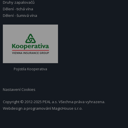
Druhy zapalovačů
Dělení - tichá vína
Dělení - šumivá vína
Pojistila Kooperativa
Nastavení Cookies
Copyright © 2012-2025 PEAL a.s. Všechna práva vyhrazena.
Webdesign a programování
MagicHouse s.r.o.