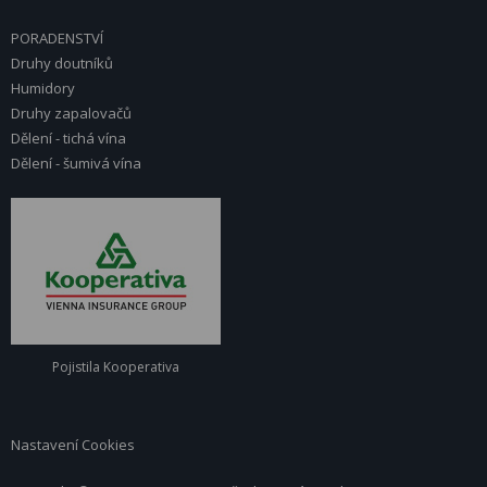
PORADENSTVÍ
Druhy doutníků
Humidory
Druhy zapalovačů
Dělení - tichá vína
Dělení - šumivá vína
Pojistila Kooperativa
Nastavení Cookies