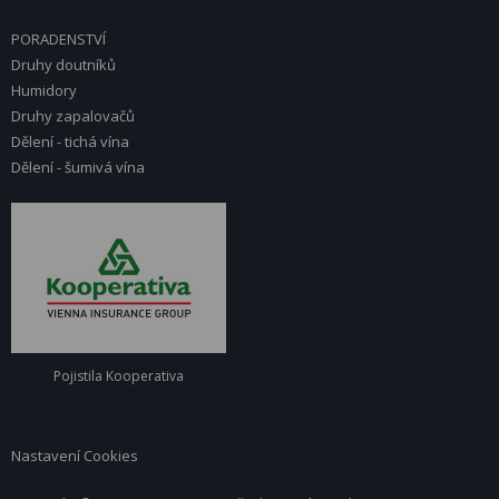
PORADENSTVÍ
Druhy doutníků
Humidory
Druhy zapalovačů
Dělení - tichá vína
Dělení - šumivá vína
Pojistila Kooperativa
Nastavení Cookies