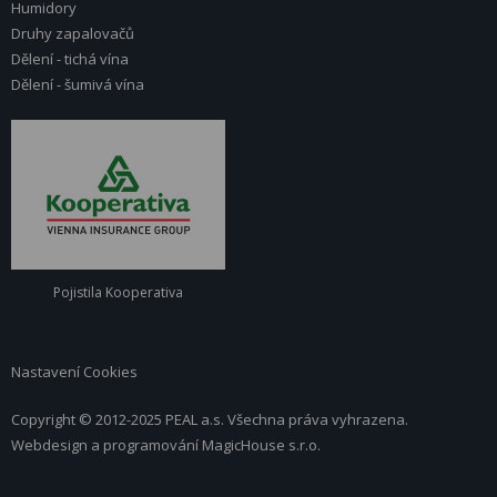
Humidory
Druhy zapalovačů
Dělení - tichá vína
Dělení - šumivá vína
Pojistila Kooperativa
Nastavení Cookies
Copyright © 2012-2025 PEAL a.s. Všechna práva vyhrazena.
Webdesign a programování
MagicHouse s.r.o.