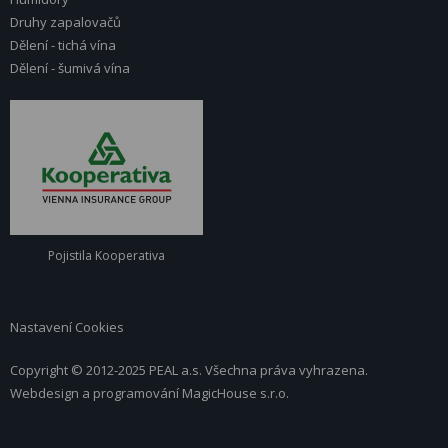
Druhy zapalovačů
Dělení - tichá vína
Dělení - šumivá vína
Pojistila Kooperativa
Nastavení Cookies
Copyright © 2012-2025 PEAL a.s. Všechna práva vyhrazena.
Webdesign a programování
MagicHouse s.r.o.