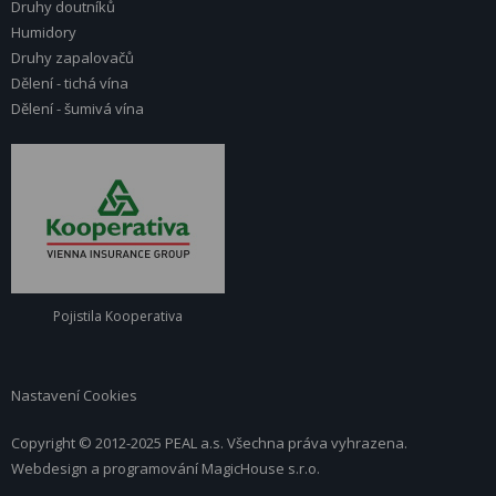
Druhy doutníků
Humidory
Druhy zapalovačů
Dělení - tichá vína
Dělení - šumivá vína
Pojistila Kooperativa
Nastavení Cookies
Copyright © 2012-2025 PEAL a.s. Všechna práva vyhrazena.
Webdesign a programování
MagicHouse s.r.o.