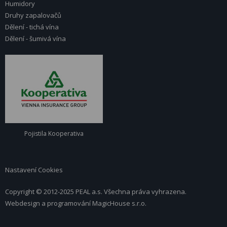
Humidory
Druhy zapalovačů
Dělení - tichá vína
Dělení - šumivá vína
Pojistila Kooperativa
Nastavení Cookies
Copyright © 2012-2025 PEAL a.s. Všechna práva vyhrazena.
Webdesign a programování
MagicHouse s.r.o.