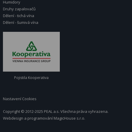
Humidory
Druhy zapalovačů
Dělení - tichá vína
Dělení - šumivá vína
Pojistila Kooperativa
Nastavení Cookies
Copyright © 2012-2025 PEAL a.s. Všechna práva vyhrazena.
Webdesign a programování
MagicHouse s.r.o.