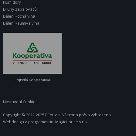
Humidory
Druhy zapalovačů
Dělení - tichá vína
Dělení - šumivá vína
Pojistila Kooperativa
Nastavení Cookies
Copyright © 2012-2025 PEAL a.s. Všechna práva vyhrazena.
Webdesign a programování
MagicHouse s.r.o.