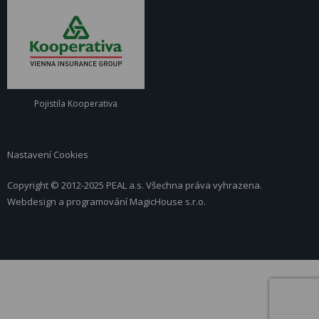
Pojistila Kooperativa
Nastavení Cookies
Copyright © 2012-2025 PEAL a.s. Všechna práva vyhrazena.
Webdesign a programování
MagicHouse s.r.o.