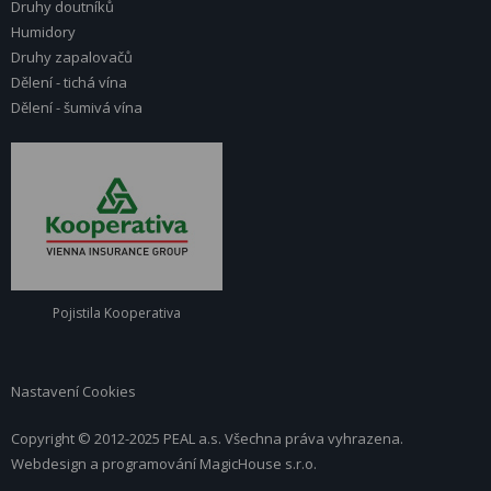
Druhy doutníků
Humidory
Druhy zapalovačů
Dělení - tichá vína
Dělení - šumivá vína
Pojistila Kooperativa
Nastavení Cookies
Copyright © 2012-2025 PEAL a.s. Všechna práva vyhrazena.
Webdesign a programování
MagicHouse s.r.o.