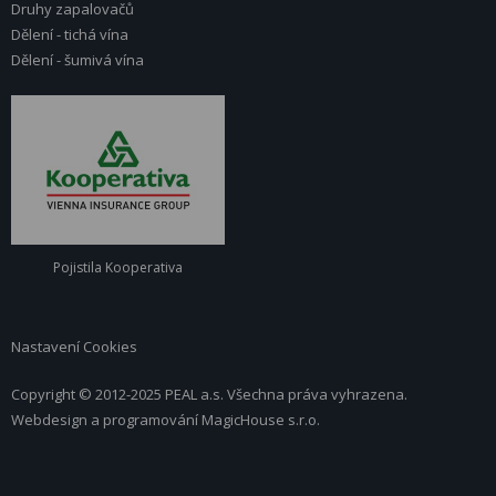
Druhy zapalovačů
Dělení - tichá vína
Dělení - šumivá vína
Pojistila Kooperativa
Nastavení Cookies
Copyright © 2012-2025 PEAL a.s. Všechna práva vyhrazena.
Webdesign a programování
MagicHouse s.r.o.