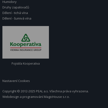
Humidory
Druhy zapalovačů
Dělení - tichá vína
Dělení - šumivá vína
Pojistila Kooperativa
Nastavení Cookies
Copyright © 2012-2025 PEAL a.s. Všechna práva vyhrazena.
Webdesign a programování
MagicHouse s.r.o.