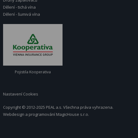
Druhy zapalovačů
Dělení - tichá vína
Dělení - šumivá vína
Pojistila Kooperativa
Nastavení Cookies
Copyright © 2012-2025 PEAL a.s. Všechna práva vyhrazena.
Webdesign a programování
MagicHouse s.r.o.