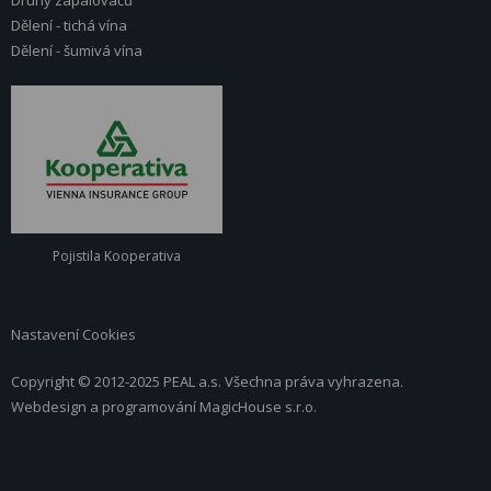
Druhy zapalovačů
Dělení - tichá vína
Dělení - šumivá vína
Pojistila Kooperativa
Nastavení Cookies
Copyright © 2012-2025 PEAL a.s. Všechna práva vyhrazena.
Webdesign a programování
MagicHouse s.r.o.