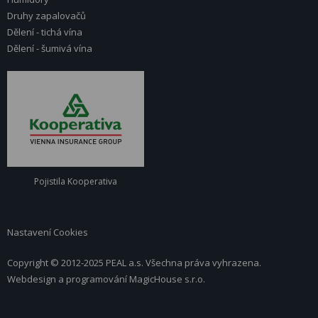
Druhy zapalovačů
Dělení - tichá vína
Dělení - šumivá vína
Pojistila Kooperativa
Nastavení Cookies
Copyright © 2012-2025 PEAL a.s. Všechna práva vyhrazena.
Webdesign a programování
MagicHouse s.r.o.