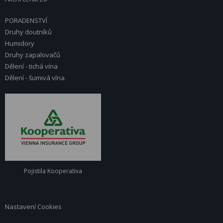
PORADENSTVÍ
Druhy doutníků
Humidory
Druhy zapalovačů
Dělení - tichá vína
Dělení - šumivá vína
Pojistila Kooperativa
Nastavení Cookies