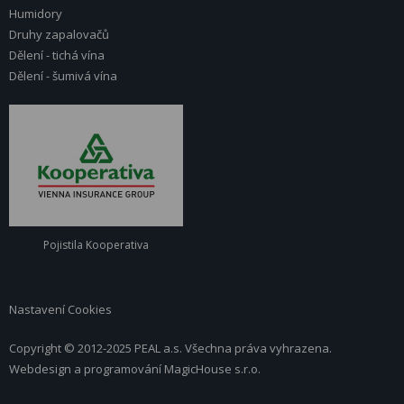
Humidory
Druhy zapalovačů
Dělení - tichá vína
Dělení - šumivá vína
Pojistila Kooperativa
Nastavení Cookies
Copyright © 2012-2025 PEAL a.s. Všechna práva vyhrazena.
Webdesign a programování
MagicHouse s.r.o.