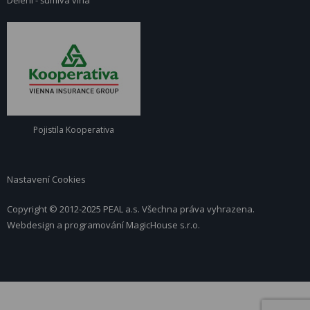
Dělení - šumivá vína
Pojistila Kooperativa
Nastavení Cookies
Copyright © 2012-2025 PEAL a.s. Všechna práva vyhrazena.
Webdesign a programování
MagicHouse s.r.o.