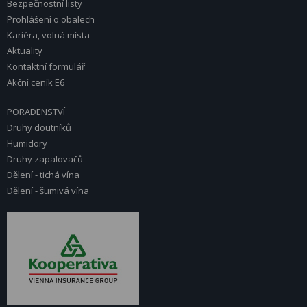
Bezpečnostní listy
Prohlášení o obalech
Kariéra, volná místa
Aktuality
Kontaktní formulář
Akční ceník E6
PORADENSTVÍ
Druhy doutníků
Humidory
Druhy zapalovačů
Dělení - tichá vína
Dělení - šumivá vína