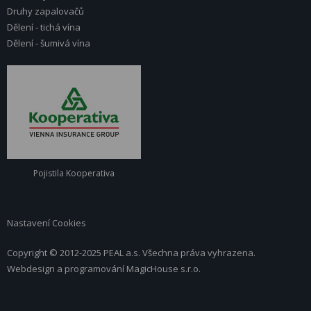
Druhy zapalovačů
Dělení - tichá vína
Dělení - šumivá vína
Pojistila Kooperativa
Nastavení Cookies
Copyright © 2012-2025 PEAL a.s. Všechna práva vyhrazena.
Webdesign a programování
MagicHouse s.r.o.