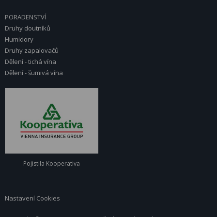
PORADENSTVÍ
Druhy doutníků
Humidory
Druhy zapalovačů
Dělení - tichá vína
Dělení - šumivá vína
Pojistila Kooperativa
Nastavení Cookies