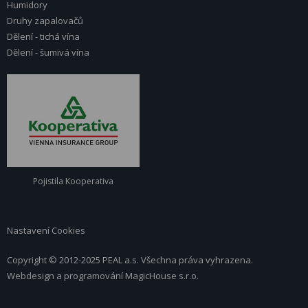
Humidory
Druhy zapalovačů
Dělení - tichá vína
Dělení - šumivá vína
Pojistila Kooperativa
Nastavení Cookies
Copyright © 2012-2025 PEAL a.s. Všechna práva vyhrazena.
Webdesign a programování
MagicHouse s.r.o.