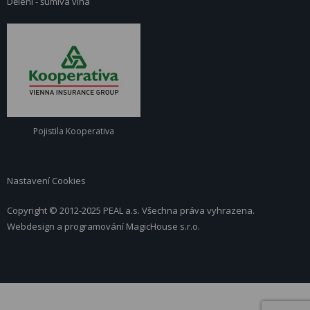
Dělení - šumivá vína
Pojistila Kooperativa
Nastavení Cookies
Copyright © 2012-2025 PEAL a.s. Všechna práva vyhrazena.
Webdesign a programování
MagicHouse s.r.o.