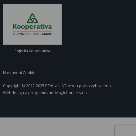
Pojistila Kooperativa
Nastavení Cookies
Copyright © 2012-2025 PEAL a.s. Všechna práva vyhrazena.
Webdesign a programování
MagicHouse s.r.o.