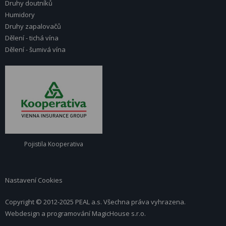
Druhy doutníků
Humidory
Druhy zapalovačů
Dělení - tichá vína
Dělení - šumivá vína
Pojistila Kooperativa
Nastavení Cookies
Copyright © 2012-2025 PEAL a.s. Všechna práva vyhrazena.
Webdesign a programování
MagicHouse s.r.o.